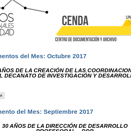
Pasar al contenido principal
entos del Mes: Octubre 2017
 AÑOS DE LA CREACIÓN DE LAS COORDINACIO
L DECANATO DE INVESTIGACIÓN Y DESARRO
ás
ento del Mes: Septiembre 2017
30 AÑOS DE LA DIRECCIÓN DE DESARROLLO