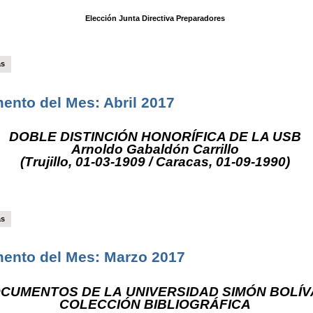
Elección Junta Directiva Preparadores
ás
nto del Mes: Abril 2017
DOBLE DISTINCIÓN HONORÍFICA DE LA USB
Arnoldo Gabaldón Carrillo
(Trujillo, 01-03-1909 / Caracas, 01-09-1990)
ás
ento del Mes: Marzo 2017
CUMENTOS DE LA UNIVERSIDAD SIMÓN BOLÍV
COLECCIÓN BIBLIOGRÁFICA