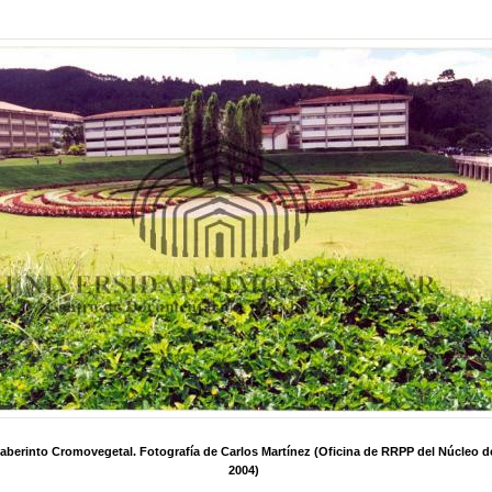
 laberinto Cromovegetal. Fotografía de Carlos Martínez (Oficina de RRPP del Núcleo del
2004)