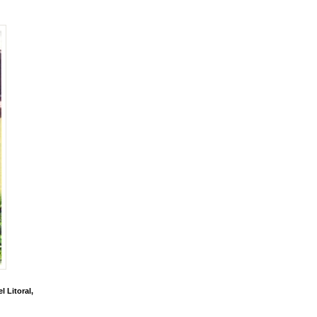
 Litoral,