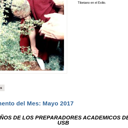
Tibetano en el Exilio.
ás
ento del Mes: Mayo 2017
AÑOS DE LOS PREPARADORES ACADEMICOS D
USB