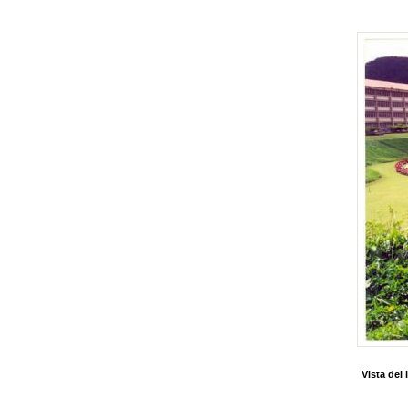
Vista del